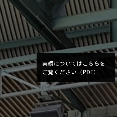
実績についてはこちらを
ご覧ください（PDF）